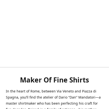
Maker Of Fine Shirts
In the heart of Rome, between Via Veneto and Piazza di
Spagna, you’ll find the atelier of Dario “Dan” Mandatori—a
master shirtmaker who has been perfecting his craft for