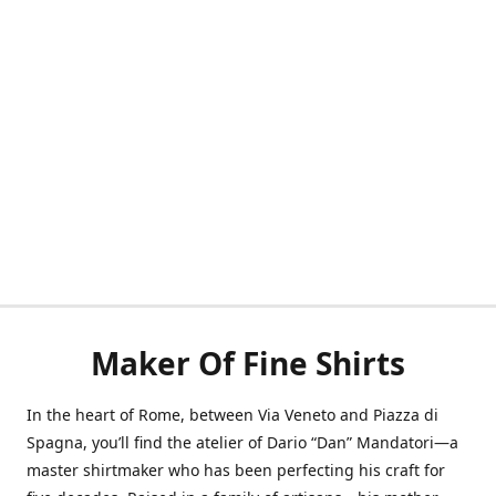
Maker Of Fine Shirts
In the heart of Rome, between Via Veneto and Piazza di
Spagna, you’ll find the atelier of Dario “Dan” Mandatori—a
master shirtmaker who has been perfecting his craft for