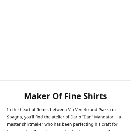
Maker Of Fine Shirts
In the heart of Rome, between Via Veneto and Piazza di
Spagna, you’ll find the atelier of Dario “Dan” Mandatori—a
master shirtmaker who has been perfecting his craft for