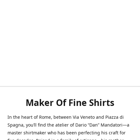
Maker Of Fine Shirts
In the heart of Rome, between Via Veneto and Piazza di
Spagna, you’ll find the atelier of Dario “Dan” Mandatori—a
master shirtmaker who has been perfecting his craft for