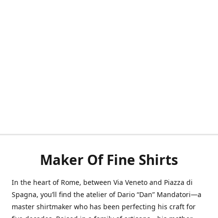
Maker Of Fine Shirts
In the heart of Rome, between Via Veneto and Piazza di
Spagna, you’ll find the atelier of Dario “Dan” Mandatori—a
master shirtmaker who has been perfecting his craft for