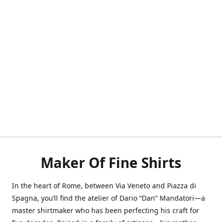
Maker Of Fine Shirts
In the heart of Rome, between Via Veneto and Piazza di
Spagna, you’ll find the atelier of Dario “Dan” Mandatori—a
master shirtmaker who has been perfecting his craft for