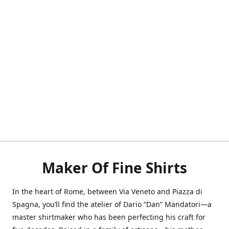
Maker Of Fine Shirts
In the heart of Rome, between Via Veneto and Piazza di
Spagna, you’ll find the atelier of Dario “Dan” Mandatori—a
master shirtmaker who has been perfecting his craft for