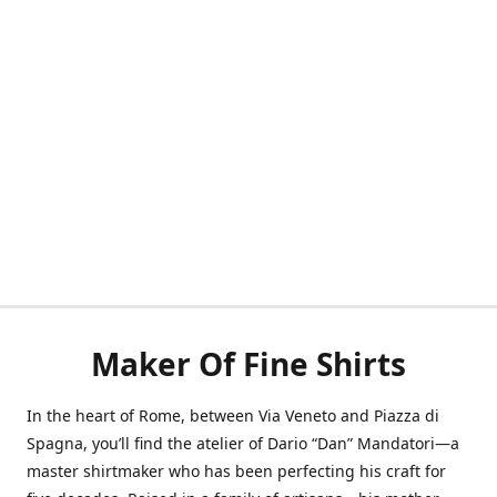
Maker Of Fine Shirts
In the heart of Rome, between Via Veneto and Piazza di
Spagna, you’ll find the atelier of Dario “Dan” Mandatori—a
master shirtmaker who has been perfecting his craft for