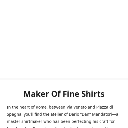
Maker Of Fine Shirts
In the heart of Rome, between Via Veneto and Piazza di
Spagna, you’ll find the atelier of Dario “Dan” Mandatori—a
master shirtmaker who has been perfecting his craft for