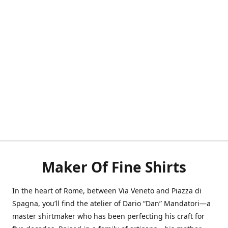
Maker Of Fine Shirts
In the heart of Rome, between Via Veneto and Piazza di
Spagna, you’ll find the atelier of Dario “Dan” Mandatori—a
master shirtmaker who has been perfecting his craft for