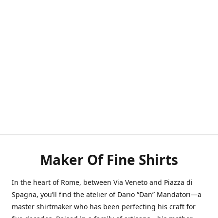
Maker Of Fine Shirts
In the heart of Rome, between Via Veneto and Piazza di
Spagna, you’ll find the atelier of Dario “Dan” Mandatori—a
master shirtmaker who has been perfecting his craft for