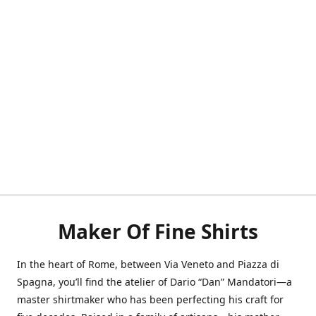
Maker Of Fine Shirts
In the heart of Rome, between Via Veneto and Piazza di
Spagna, you’ll find the atelier of Dario “Dan” Mandatori—a
master shirtmaker who has been perfecting his craft for