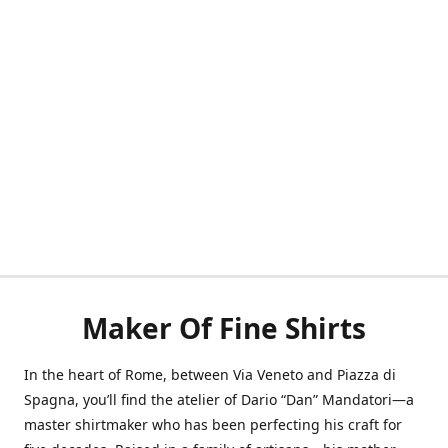
Maker Of Fine Shirts
In the heart of Rome, between Via Veneto and Piazza di
Spagna, you’ll find the atelier of Dario “Dan” Mandatori—a
master shirtmaker who has been perfecting his craft for