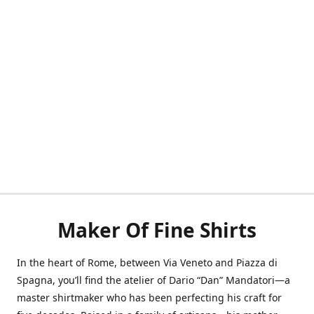
Maker Of Fine Shirts
In the heart of Rome, between Via Veneto and Piazza di
Spagna, you’ll find the atelier of Dario “Dan” Mandatori—a
master shirtmaker who has been perfecting his craft for