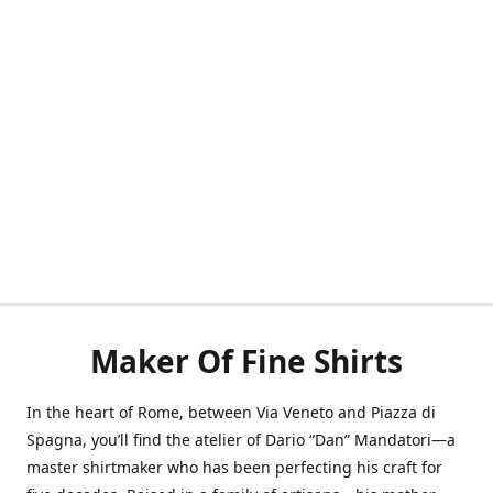
Maker Of Fine Shirts
In the heart of Rome, between Via Veneto and Piazza di
Spagna, you’ll find the atelier of Dario “Dan” Mandatori—a
master shirtmaker who has been perfecting his craft for