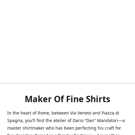
Maker Of Fine Shirts
In the heart of Rome, between Via Veneto and Piazza di
Spagna, you’ll find the atelier of Dario “Dan” Mandatori—a
master shirtmaker who has been perfecting his craft for