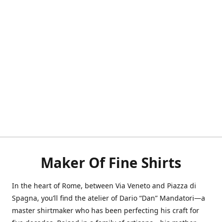
Maker Of Fine Shirts
In the heart of Rome, between Via Veneto and Piazza di
Spagna, you’ll find the atelier of Dario “Dan” Mandatori—a
master shirtmaker who has been perfecting his craft for