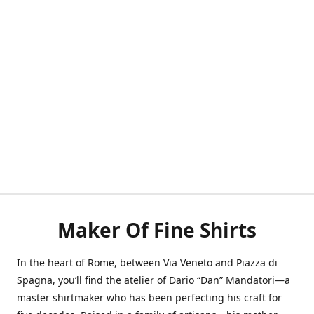
Maker Of Fine Shirts
In the heart of Rome, between Via Veneto and Piazza di
Spagna, you’ll find the atelier of Dario “Dan” Mandatori—a
master shirtmaker who has been perfecting his craft for