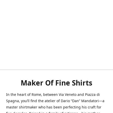
Maker Of Fine Shirts
In the heart of Rome, between Via Veneto and Piazza di
Spagna, you’ll find the atelier of Dario “Dan” Mandatori—a
master shirtmaker who has been perfecting his craft for