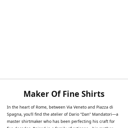
Maker Of Fine Shirts
In the heart of Rome, between Via Veneto and Piazza di
Spagna, you’ll find the atelier of Dario “Dan” Mandatori—a
master shirtmaker who has been perfecting his craft for