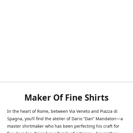
Maker Of Fine Shirts
In the heart of Rome, between Via Veneto and Piazza di
Spagna, you’ll find the atelier of Dario “Dan” Mandatori—a
master shirtmaker who has been perfecting his craft for