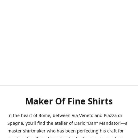
Maker Of Fine Shirts
In the heart of Rome, between Via Veneto and Piazza di
Spagna, you’ll find the atelier of Dario “Dan” Mandatori—a
master shirtmaker who has been perfecting his craft for