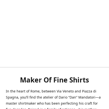
Maker Of Fine Shirts
In the heart of Rome, between Via Veneto and Piazza di
Spagna, you’ll find the atelier of Dario “Dan” Mandatori—a
master shirtmaker who has been perfecting his craft for