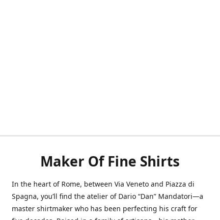
Maker Of Fine Shirts
In the heart of Rome, between Via Veneto and Piazza di
Spagna, you’ll find the atelier of Dario “Dan” Mandatori—a
master shirtmaker who has been perfecting his craft for