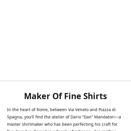
Maker Of Fine Shirts
In the heart of Rome, between Via Veneto and Piazza di
Spagna, you’ll find the atelier of Dario “Dan” Mandatori—a
master shirtmaker who has been perfecting his craft for