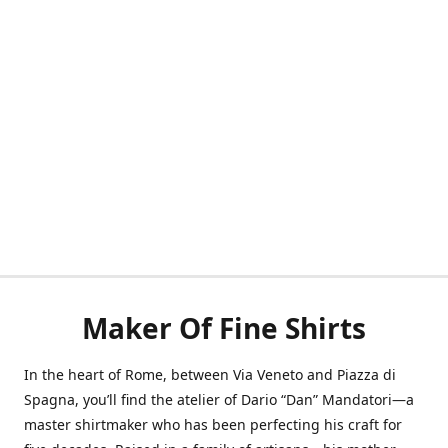
Maker Of Fine Shirts
In the heart of Rome, between Via Veneto and Piazza di
Spagna, you’ll find the atelier of Dario “Dan” Mandatori—a
master shirtmaker who has been perfecting his craft for