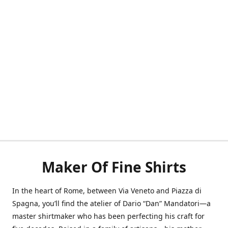
Maker Of Fine Shirts
In the heart of Rome, between Via Veneto and Piazza di
Spagna, you’ll find the atelier of Dario “Dan” Mandatori—a
master shirtmaker who has been perfecting his craft for