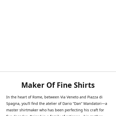
Maker Of Fine Shirts
In the heart of Rome, between Via Veneto and Piazza di
Spagna, you’ll find the atelier of Dario “Dan” Mandatori—a
master shirtmaker who has been perfecting his craft for