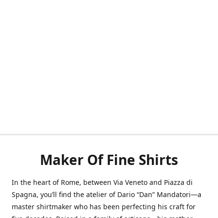
Maker Of Fine Shirts
In the heart of Rome, between Via Veneto and Piazza di
Spagna, you’ll find the atelier of Dario “Dan” Mandatori—a
master shirtmaker who has been perfecting his craft for