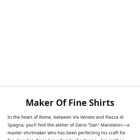
Maker Of Fine Shirts
In the heart of Rome, between Via Veneto and Piazza di
Spagna, you’ll find the atelier of Dario “Dan” Mandatori—a
master shirtmaker who has been perfecting his craft for