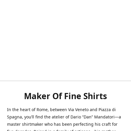
Maker Of Fine Shirts
In the heart of Rome, between Via Veneto and Piazza di
Spagna, you’ll find the atelier of Dario “Dan” Mandatori—a
master shirtmaker who has been perfecting his craft for