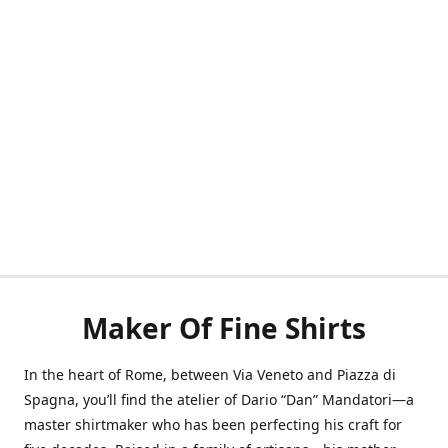
Maker Of Fine Shirts
In the heart of Rome, between Via Veneto and Piazza di
Spagna, you’ll find the atelier of Dario “Dan” Mandatori—a
master shirtmaker who has been perfecting his craft for