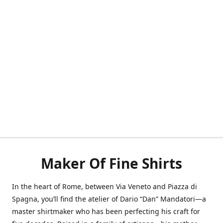
Maker Of Fine Shirts
In the heart of Rome, between Via Veneto and Piazza di
Spagna, you’ll find the atelier of Dario “Dan” Mandatori—a
master shirtmaker who has been perfecting his craft for