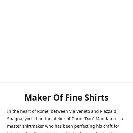
Maker Of Fine Shirts
In the heart of Rome, between Via Veneto and Piazza di
Spagna, you’ll find the atelier of Dario “Dan” Mandatori—a
master shirtmaker who has been perfecting his craft for