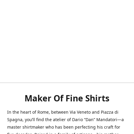
Maker Of Fine Shirts
In the heart of Rome, between Via Veneto and Piazza di
Spagna, you’ll find the atelier of Dario “Dan” Mandatori—a
master shirtmaker who has been perfecting his craft for