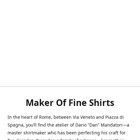
Maker Of Fine Shirts
In the heart of Rome, between Via Veneto and Piazza di
Spagna, you’ll find the atelier of Dario “Dan” Mandatori—a
master shirtmaker who has been perfecting his craft for