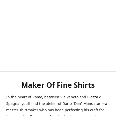
Maker Of Fine Shirts
In the heart of Rome, between Via Veneto and Piazza di
Spagna, you’ll find the atelier of Dario “Dan” Mandatori—a
master shirtmaker who has been perfecting his craft for