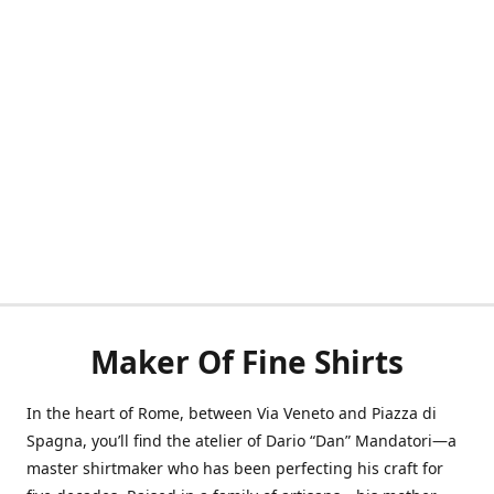
Maker Of Fine Shirts
In the heart of Rome, between Via Veneto and Piazza di
Spagna, you’ll find the atelier of Dario “Dan” Mandatori—a
master shirtmaker who has been perfecting his craft for