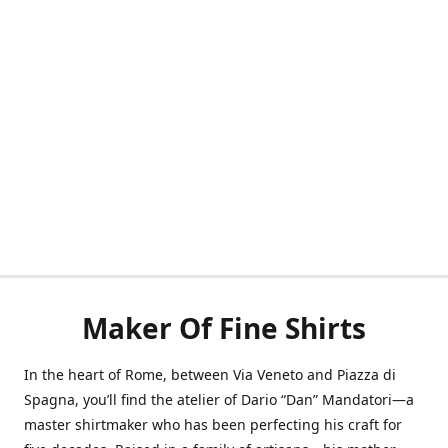
Maker Of Fine Shirts
In the heart of Rome, between Via Veneto and Piazza di
Spagna, you’ll find the atelier of Dario “Dan” Mandatori—a
master shirtmaker who has been perfecting his craft for