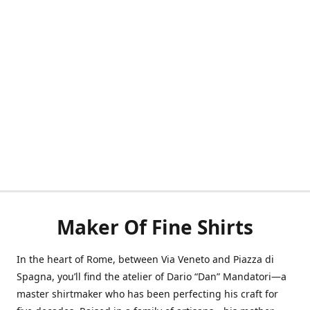
Maker Of Fine Shirts
In the heart of Rome, between Via Veneto and Piazza di
Spagna, you’ll find the atelier of Dario “Dan” Mandatori—a
master shirtmaker who has been perfecting his craft for