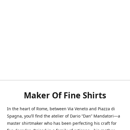
Maker Of Fine Shirts
In the heart of Rome, between Via Veneto and Piazza di
Spagna, you’ll find the atelier of Dario “Dan” Mandatori—a
master shirtmaker who has been perfecting his craft for