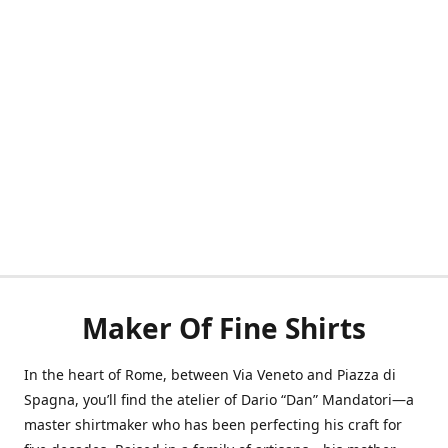
Maker Of Fine Shirts
In the heart of Rome, between Via Veneto and Piazza di
Spagna, you’ll find the atelier of Dario “Dan” Mandatori—a
master shirtmaker who has been perfecting his craft for