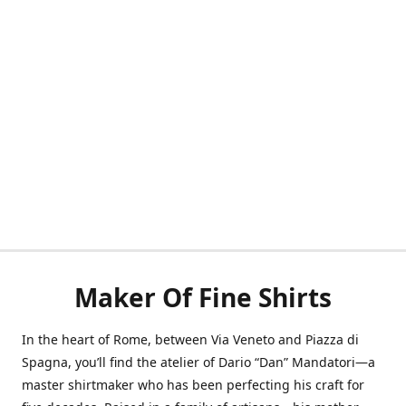
Maker Of Fine Shirts
In the heart of Rome, between Via Veneto and Piazza di
Spagna, you’ll find the atelier of Dario “Dan” Mandatori—a
master shirtmaker who has been perfecting his craft for