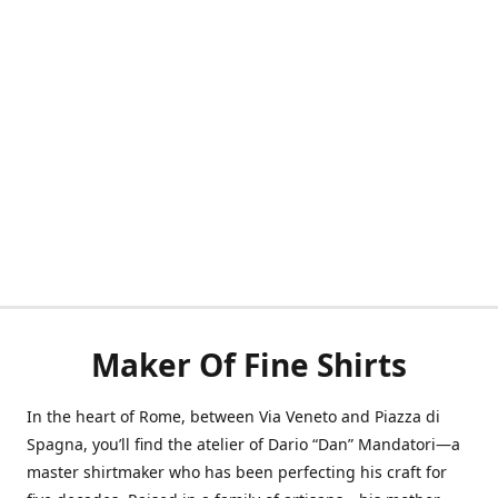
Maker Of Fine Shirts
In the heart of Rome, between Via Veneto and Piazza di
Spagna, you’ll find the atelier of Dario “Dan” Mandatori—a
master shirtmaker who has been perfecting his craft for