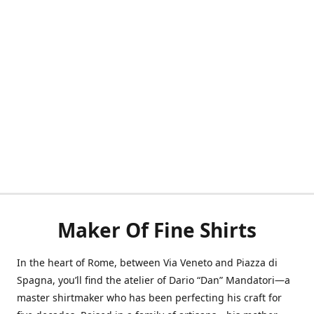
Maker Of Fine Shirts
In the heart of Rome, between Via Veneto and Piazza di
Spagna, you’ll find the atelier of Dario “Dan” Mandatori—a
master shirtmaker who has been perfecting his craft for