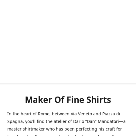
Maker Of Fine Shirts
In the heart of Rome, between Via Veneto and Piazza di
Spagna, you’ll find the atelier of Dario “Dan” Mandatori—a
master shirtmaker who has been perfecting his craft for