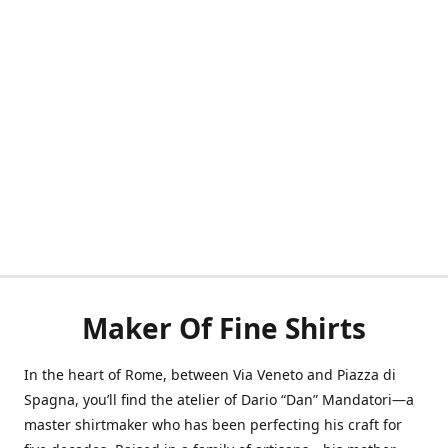
Maker Of Fine Shirts
In the heart of Rome, between Via Veneto and Piazza di
Spagna, you’ll find the atelier of Dario “Dan” Mandatori—a
master shirtmaker who has been perfecting his craft for