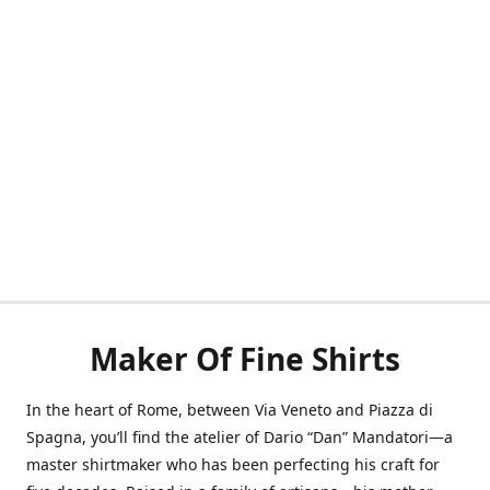
Maker Of Fine Shirts
In the heart of Rome, between Via Veneto and Piazza di
Spagna, you’ll find the atelier of Dario “Dan” Mandatori—a
master shirtmaker who has been perfecting his craft for