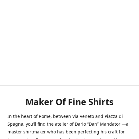
Maker Of Fine Shirts
In the heart of Rome, between Via Veneto and Piazza di
Spagna, you’ll find the atelier of Dario “Dan” Mandatori—a
master shirtmaker who has been perfecting his craft for