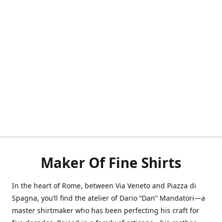
Maker Of Fine Shirts
In the heart of Rome, between Via Veneto and Piazza di
Spagna, you’ll find the atelier of Dario “Dan” Mandatori—a
master shirtmaker who has been perfecting his craft for